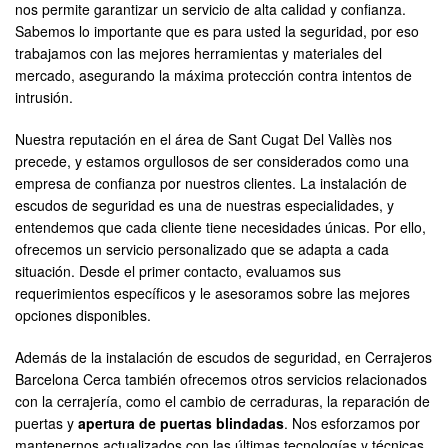
nos permite garantizar un servicio de alta calidad y confianza.
Sabemos lo importante que es para usted la seguridad, por eso
trabajamos con las mejores herramientas y materiales del
mercado, asegurando la máxima protección contra intentos de
intrusión.
Nuestra reputación en el área de Sant Cugat Del Vallès nos
precede, y estamos orgullosos de ser considerados como una
empresa de confianza por nuestros clientes. La instalación de
escudos de seguridad es una de nuestras especialidades, y
entendemos que cada cliente tiene necesidades únicas. Por ello,
ofrecemos un servicio personalizado que se adapta a cada
situación. Desde el primer contacto, evaluamos sus
requerimientos específicos y le asesoramos sobre las mejores
opciones disponibles.
Además de la instalación de escudos de seguridad, en Cerrajeros
Barcelona Cerca también ofrecemos otros servicios relacionados
con la cerrajería, como el cambio de cerraduras, la reparación de
puertas y
apertura de puertas blindadas
. Nos esforzamos por
mantenernos actualizados con las últimas tecnologías y técnicas