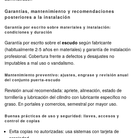
Garantías, mantenimiento y recomendaciones
posteriores a la instalación
Garantía por escrito sobre materiales y instalación:
condiciones y duración
Garantía por escrito sobre el
escudo
según fabricante
(habitualmente 2-5 años en materiales) y garantía de instalación
profesional. Cobertura frente a defectos y desajustes no
imputables a mal uso o vandalismo.
Mantenimiento preventivo: ajustes, engrase y revisión anual
del conjunto puerta-escudo
Revisión anual recomendada: apriete, alineación, estado de
tornillería y lubricación del cilindro con lubricante específico no
graso. En portales y comercios, semestral por mayor uso.
Buenas prácticas de uso y seguridad: llaves, accesos y
control de copias
Evita copias no autorizadas: usa sistemas con tarjeta de