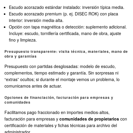
Escudo acorazado estándar instalado: inversión típica media.
Escudo acorazado premium (p. ej. DISEC ROK) con placa
interior: inversión media-alta.
Opción con tapa magnética o detección: suplemento adicional.
Incluye: escudo, tornillería certificada, mano de obra, ajuste
fino y limpieza.
Presupuesto transparente: visita técnica, materiales, mano de
obra y garantías
Presupuesto con partidas desglosadas: modelo de escudo,
complementos, tiempo estimado y garantía. Sin sorpresas ni
“extras” ocultos; si durante el montaje vemos un problema, lo
comunicamos antes de actuar.
Opciones de financiación, facturación para empresas y
comunidades
Facilitamos pago fraccionado en importes medios-altos,
facturación para empresas y
comunidades de propietarios
con
certificación de materiales y fichas técnicas para archivo del
administrador.