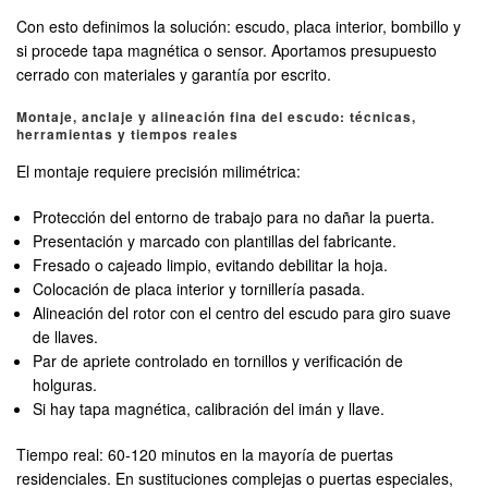
Con esto definimos la solución: escudo, placa interior, bombillo y
si procede tapa magnética o sensor. Aportamos presupuesto
cerrado con materiales y garantía por escrito.
Montaje, anclaje y alineación fina del escudo: técnicas,
herramientas y tiempos reales
El montaje requiere precisión milimétrica:
Protección del entorno de trabajo para no dañar la puerta.
Presentación y marcado con plantillas del fabricante.
Fresado o cajeado limpio, evitando debilitar la hoja.
Colocación de placa interior y tornillería pasada.
Alineación del rotor con el centro del escudo para giro suave
de llaves.
Par de apriete controlado en tornillos y verificación de
holguras.
Si hay tapa magnética, calibración del imán y llave.
Tiempo real: 60-120 minutos en la mayoría de puertas
residenciales. En sustituciones complejas o puertas especiales,