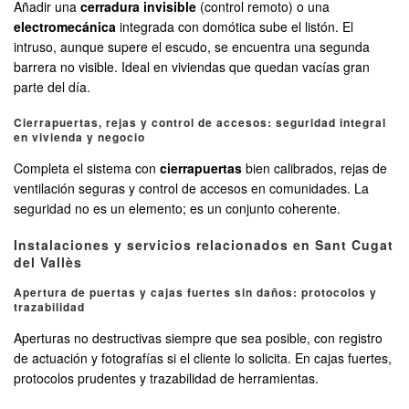
Añadir una
cerradura invisible
(control remoto) o una
electromecánica
integrada con domótica sube el listón. El
intruso, aunque supere el escudo, se encuentra una segunda
barrera no visible. Ideal en viviendas que quedan vacías gran
parte del día.
Cierrapuertas, rejas y control de accesos: seguridad integral
en vivienda y negocio
Completa el sistema con
cierrapuertas
bien calibrados, rejas de
ventilación seguras y control de accesos en comunidades. La
seguridad no es un elemento; es un conjunto coherente.
Instalaciones y servicios relacionados en Sant Cugat
del Vallès
Apertura de puertas y cajas fuertes sin daños: protocolos y
trazabilidad
Aperturas no destructivas siempre que sea posible, con registro
de actuación y fotografías si el cliente lo solicita. En cajas fuertes,
protocolos prudentes y trazabilidad de herramientas.