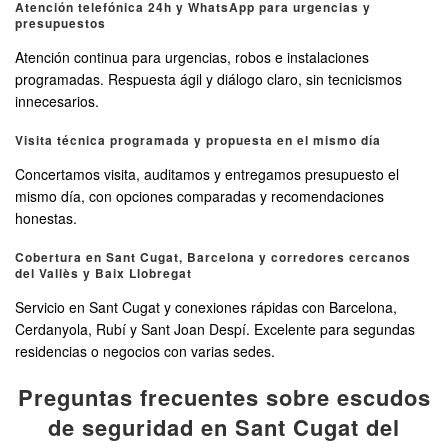
Atención telefónica 24h y WhatsApp para urgencias y
presupuestos
Atención continua para urgencias, robos e instalaciones
programadas. Respuesta ágil y diálogo claro, sin tecnicismos
innecesarios.
Visita técnica programada y propuesta en el mismo día
Concertamos visita, auditamos y entregamos presupuesto el
mismo día, con opciones comparadas y recomendaciones
honestas.
Cobertura en Sant Cugat, Barcelona y corredores cercanos
del Vallès y Baix Llobregat
Servicio en Sant Cugat y conexiones rápidas con Barcelona,
Cerdanyola, Rubí y Sant Joan Despí. Excelente para segundas
residencias o negocios con varias sedes.
Preguntas frecuentes sobre escudos
de seguridad en Sant Cugat del