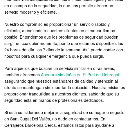
en el campo de la seguridad, lo que nos permite ofrecer un
servicio moderno y eficiente.
Nuestro compromiso es proporcionar un servicio rápido y
eficiente, atendiendo a nuestros clientes en el menor tiempo
posible. Entendemos que los problemas de seguridad pueden
surgir en cualquier momento, por lo que estamos disponibles las
24 horas del día, los 7 días de la semana. Así, puede contar con
nosotros para cualquier emergencia que pueda surgir.
Para aquellos que buscan un servicio similar en otras áreas,
también ofrecemos
Apertura sin daños en El Prat de Llobregat
,
asegurando que nuestros estándares de calidad y atención al
cliente se mantengan sin importar la ubicación. Nuestra misión es
proporcionar tranquilidad a nuestros clientes, sabiendo que su
seguridad está en manos de profesionales dedicados.
Si está considerando mejorar la seguridad de su hogar o negocio
en Sant Cugat Del Vallès, no dude en contactarnos. En
Cerrajeros Barcelona Cerca, estamos listos para ayudarle a