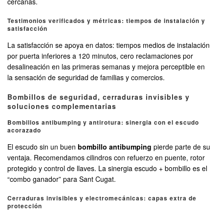
cercanas.
Testimonios verificados y métricas: tiempos de instalación y
satisfacción
La satisfacción se apoya en datos: tiempos medios de instalación
por puerta inferiores a 120 minutos, cero reclamaciones por
desalineación en las primeras semanas y mejora perceptible en
la sensación de seguridad de familias y comercios.
Bombillos de seguridad, cerraduras invisibles y
soluciones complementarias
Bombillos antibumping y antirotura: sinergia con el escudo
acorazado
El escudo sin un buen
bombillo antibumping
pierde parte de su
ventaja. Recomendamos cilindros con refuerzo en puente, rotor
protegido y control de llaves. La sinergia escudo + bombillo es el
“combo ganador” para Sant Cugat.
Cerraduras invisibles y electromecánicas: capas extra de
protección