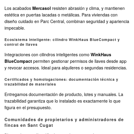
Los acabados
Mercasol
resisten abrasión y clima, y mantienen
estética en puertas lacadas o metálicas. Para viviendas con
diseño cuidado en Parc Central, combinan seguridad y apariencia
impecable.
Ecosistema inteligente: cilindro WinkHaus BlueCompact y
control de llaves
Integraciones con cilindros inteligentes como
WinkHaus
BlueCompact
permiten gestionar permisos de llaves desde app
y revocar accesos. Ideal para alquileres o segundas residencias.
Certificados y homologaciones: documentación técnica y
trazabilidad de materiales
Entregamos documentación de producto, lotes y manuales. La
trazabilidad garantiza que lo instalado es exactamente lo que
figura en el presupuesto.
Comunidades de propietarios y administradores de
fincas en Sant Cugat