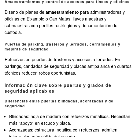
Amaestramientos y control de accesos para fincas y oficinas
Diseño de planes de
amaestramiento
para administradores y
oficinas en Eixample o Can Matas: llaves maestras y
submaestras con perfiles restringidos y documentación de
custodia.
Puertas de parking, trasteros y terrados: cerramientos y
mejoras de seguridad
Refuerzos en puertas de trasteros y accesos a terrados. En
parkings, candados de seguridad y placas antipalanca en cuartos
técnicos reducen robos oportunistas.
Información clave sobre puertas y grados de
seguridad aplicables
Diferencias entre puertas blindadas, acorazadas y de
seguridad
Blindadas: hoja de madera con refuerzos metálicos. Necesitan
más “apoyo” en escudo y placa.
Acorazadas: estructura metálica con refuerzos; admiten
integración más sólida del escudo.