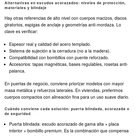
Alternativas en escudos acorazados: niveles de protección,
materiales y blindaje
Hay otras referencias de alto nivel con cuerpos macizos, discos
giratorios, espigas de anclaje y geometrías anti-mordaza. Lo
clave es verificar:
Espesor real y calidad del acero templado.
Sistema de sujeción a la cerradura (no a la madera).
Compatibilidad con bombillos con puente reforzado.
Accesorios: tapas magnéticas, bases regulables, rosetas anti-
palanca.
En puertas de negocio, conviene priorizar modelos con mayor
masa metálica y refuerzos laterales. En viviendas, preferimos
cuerpos compactos con alineación fina para un uso suave diario.
Cuándo conviene cada solución: puerta blindada, acorazada o
de seguridad
Puerta blindada: escudo acorazado de gama alta + placa
interior + bombillo premium. Es la combinación que compensa