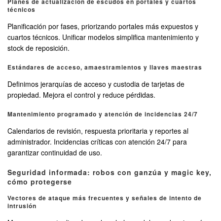
Planes de actualización de escudos en portales y cuartos
técnicos
Planificación por fases, priorizando portales más expuestos y
cuartos técnicos. Unificar modelos simplifica mantenimiento y
stock de reposición.
Estándares de acceso, amaestramientos y llaves maestras
Definimos jerarquías de acceso y custodia de tarjetas de
propiedad. Mejora el control y reduce pérdidas.
Mantenimiento programado y atención de incidencias 24/7
Calendarios de revisión, respuesta prioritaria y reportes al
administrador. Incidencias críticas con atención 24/7 para
garantizar continuidad de uso.
Seguridad informada: robos con ganzúa y magic key,
cómo protegerse
Vectores de ataque más frecuentes y señales de intento de
intrusión